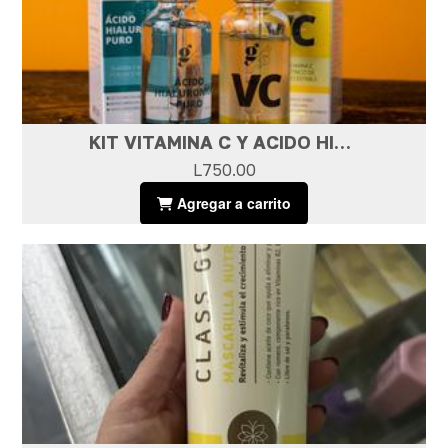
KIT VITAMINA C Y ACIDO HIALURONICO
L750.00
Agregar a carrito