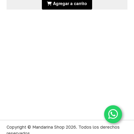
Agregar a carrito
Copyright © Mandarina Shop 2026.
Todos los derechos
reservados.