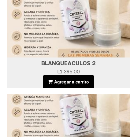
BLANQUEACULOS 2
L1,395.00
Agregar a carrito