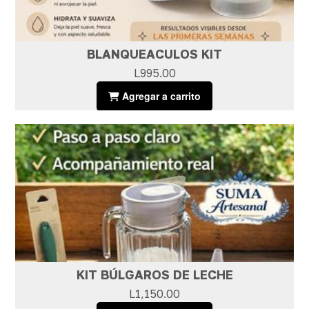
BLANQUEACULOS KIT
L995.00
Agregar a carrito
KIT BÚLGAROS DE LECHE
L1,150.00